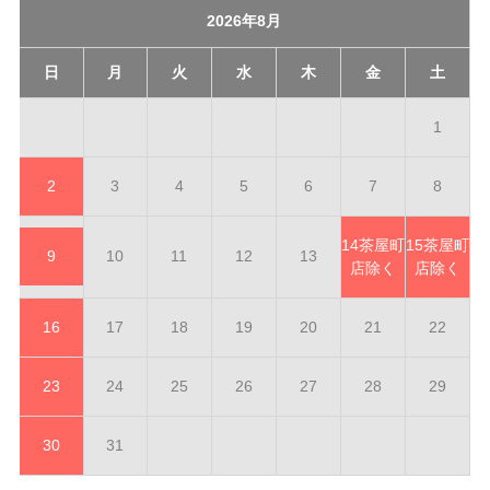
2026年8月
日
月
火
水
木
金
土
1
2
3
4
5
6
7
8
14
茶屋町
15
茶屋町
9
10
11
12
13
店除く
店除く
16
17
18
19
20
21
22
23
24
25
26
27
28
29
30
31