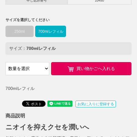
申し込み番号
10450
サイズを選択してください
250ml
700mlレフィル
サイズ：
700mlレフィル
買い物かごへ入れる
700mlレフィル
お気に入りに登録する
商品説明
ニオイを抑えクセを潤いへ