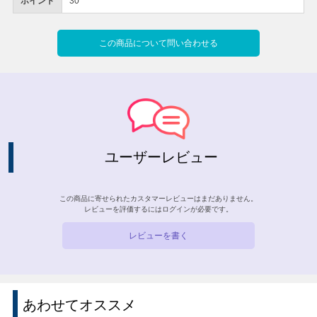
ポイント
30
この商品について問い合わせる
ユーザーレビュー
この商品に寄せられたカスタマーレビューはまだありません。
レビューを評価するには
ログイン
が必要です。
レビューを書く
あわせてオススメ