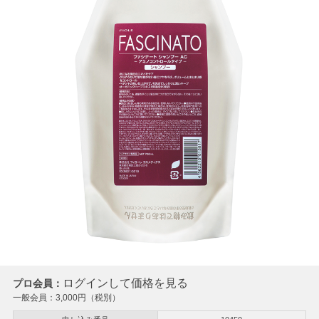
ログインして価格を見る
プロ会員：
一般会員：
3,000
円（税別）