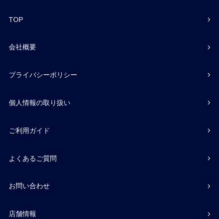
TOP
会社概要
プライバシーポリシー
個人情報の取り扱い
ご利用ガイド
よくあるご質問
お問い合わせ
店舗情報