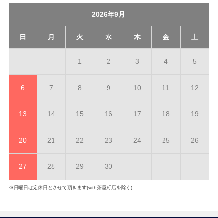
2026年9月
日
月
火
水
木
金
土
1
2
3
4
5
6
7
8
9
10
11
12
13
14
15
16
17
18
19
20
21
22
23
24
25
26
27
28
29
30
※日曜日は定休日とさせて頂きます(with茶屋町店を除く)