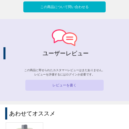
この商品について問い合わせる
ユーザーレビュー
この商品に寄せられたカスタマーレビューはまだありません。
レビューを評価するには
ログイン
が必要です。
レビューを書く
あわせてオススメ