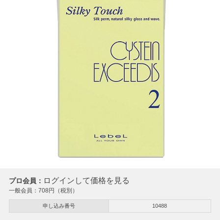
ログインして価格を見る
プロ会員：
一般会員：
708
円（税別）
申し込み番号
10488