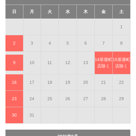
日
月
火
水
木
金
土
1
2
3
4
5
6
7
8
14
茶屋町
15
茶屋町
9
10
11
12
13
店除く
店除く
16
17
18
19
20
21
22
23
24
25
26
27
28
29
30
31