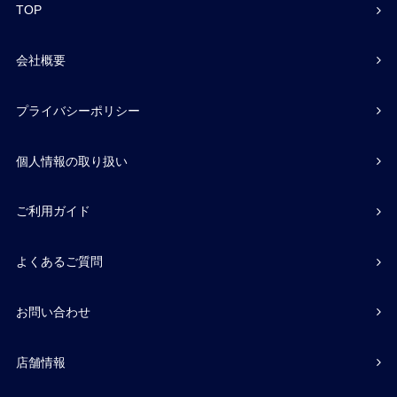
TOP
会社概要
プライバシーポリシー
個人情報の取り扱い
ご利用ガイド
よくあるご質問
お問い合わせ
店舗情報