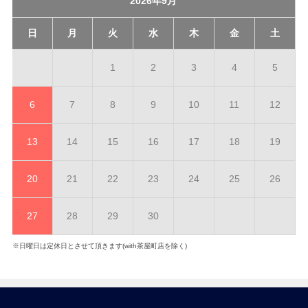
2026年9月
日
月
火
水
木
金
土
1
2
3
4
5
6
7
8
9
10
11
12
13
14
15
16
17
18
19
20
21
22
23
24
25
26
27
28
29
30
※日曜日は定休日とさせて頂きます(with茶屋町店を除く)