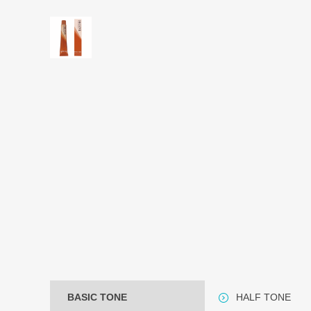
BASIC TONE
HALF TONE