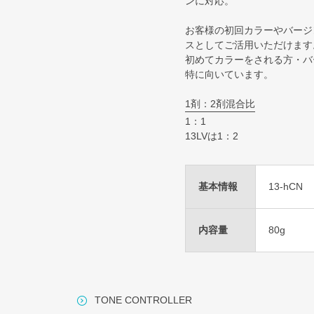
ンに対応。
お客様の初回カラーやバージ
スとしてご活用いただけます
初めてカラーをされる方・バ
特に向いています。
1剤：2剤混合比
1：1
13LVは1：2
基本情報
13-hCN
内容量
80g
TONE CONTROLLER