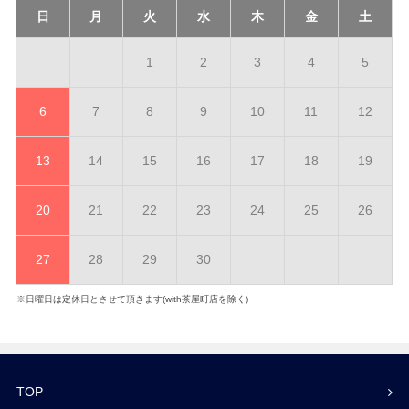
日
月
火
水
木
金
土
1
2
3
4
5
6
7
8
9
10
11
12
13
14
15
16
17
18
19
20
21
22
23
24
25
26
27
28
29
30
※日曜日は定休日とさせて頂きます(with茶屋町店を除く)
TOP