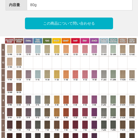
内容量
80g
この商品について問い合わせる