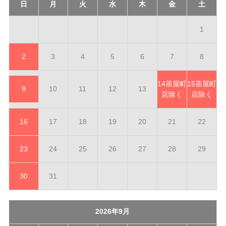
日
月
火
水
木
金
土
1
2
3
4
5
6
7
8
14
茶屋町
15
茶屋町
9
10
11
12
13
店除く
店除く
16
17
18
19
20
21
22
23
24
25
26
27
28
29
30
31
2026年9月