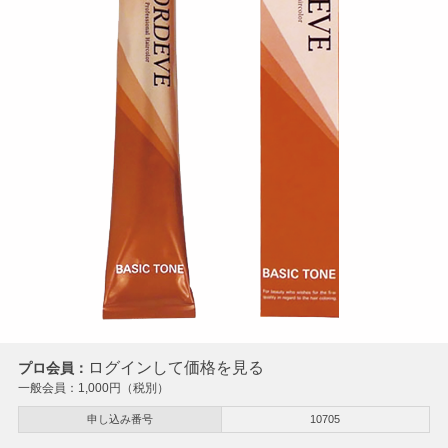
ログインして価格を見る
プロ会員：
一般会員：
1,000
円（税別）
申し込み番号
10705