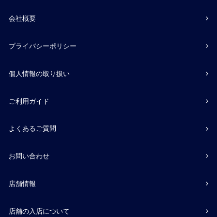
会社概要
プライバシーポリシー
個人情報の取り扱い
ご利用ガイド
よくあるご質問
お問い合わせ
店舗情報
店舗の入店について