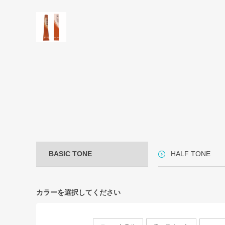
BASIC TONE
HALF TONE
カラーを選択してください