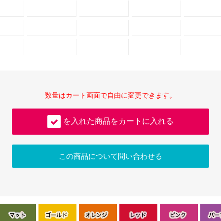
数量はカート画面で自由に変更できます。
を入れた商品をカートに入れる
この商品について問い合わせる