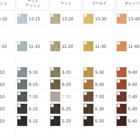
マット
シュ
マット
ゴールド
オレンジ
アッシュ
3-10
13-15
13-20
13-30
13-40
1-10
11-15
11-20
11-30
11-40
-10
9-15
9-20
9-30
9-40
-10
8-15
8-20
8-30
8-40
-10
7-15
7-20
7-30
7-40
-10
6-15
6-20
6-30
6-40
-10
5-15
5-20
5-30
5-40