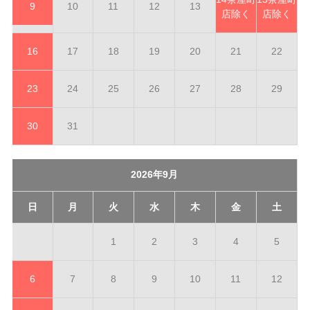
9
10
11
12
13
店除く
店除く
16
17
18
19
20
21
22
23
24
25
26
27
28
29
30
31
2026年9月
日
月
火
水
木
金
土
1
2
3
4
5
6
7
8
9
10
11
12