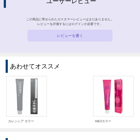
ユーザーレビュー
この商品に寄せられたカスタマーレビューはまだありません。
レビューを評価するには
ログイン
が必要です。
レビューを書く
あわせてオススメ
カレンシア カラー
H&Oカラー