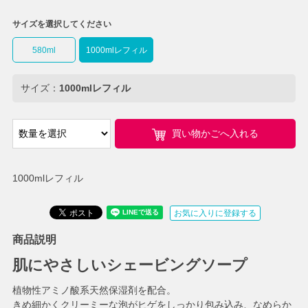
サイズを選択してください
580ml
1000mlレフィル
サイズ：
1000mlレフィル
買い物かごへ入れる
1000mlレフィル
お気に入りに登録する
商品説明
肌にやさしいシェービングソープ
植物性アミノ酸系天然保湿剤を配合。
きめ細かくクリーミーな泡がヒゲをしっかり包み込み、なめらか