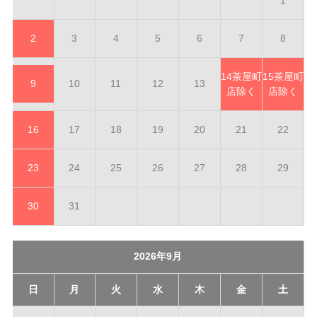
1
2
3
4
5
6
7
8
14
茶屋町
15
茶屋町
9
10
11
12
13
店除く
店除く
16
17
18
19
20
21
22
23
24
25
26
27
28
29
30
31
2026年9月
日
月
火
水
木
金
土