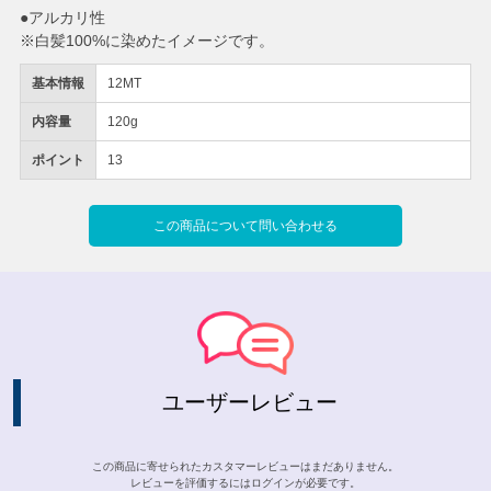
●アルカリ性
※白髪100%に染めたイメージです。
基本情報
12MT
内容量
120g
ポイント
13
この商品について問い合わせる
ユーザーレビュー
この商品に寄せられたカスタマーレビューはまだありません。
レビューを評価するには
ログイン
が必要です。