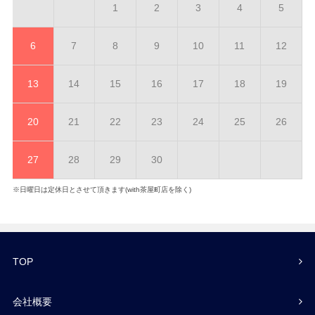
1
2
3
4
5
6
7
8
9
10
11
12
13
14
15
16
17
18
19
20
21
22
23
24
25
26
27
28
29
30
※日曜日は定休日とさせて頂きます(with茶屋町店を除く)
TOP
会社概要