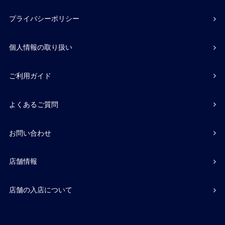
プライバシーポリシー
個人情報の取り扱い
ご利用ガイド
よくあるご質問
お問い合わせ
店舗情報
店舗の入店について