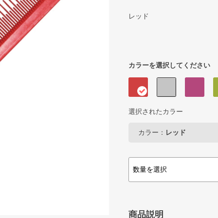
レッド
カラーを選択してください
選択されたカラー
カラー：
レッド
商品説明