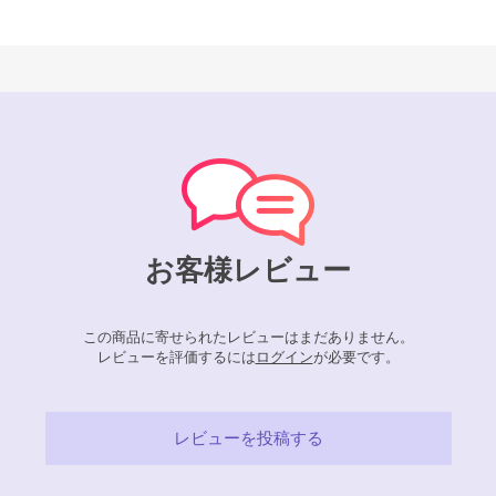
お客様レビュー
この商品に寄せられたレビューはまだありません。
レビューを評価するには
ログイン
が必要です。
レビューを投稿する