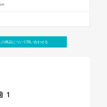
5cm
この商品について問い合わせる