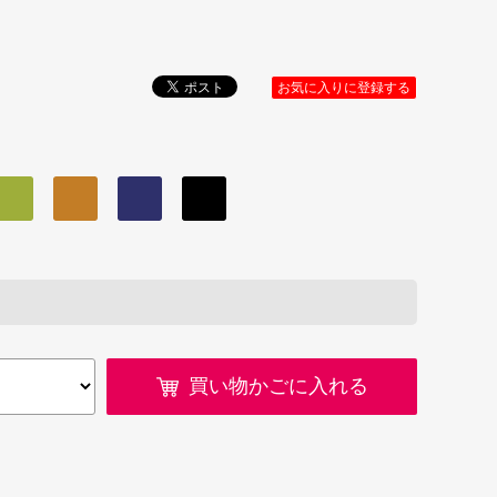
お気に入りに登録する
買い物かごに入れる