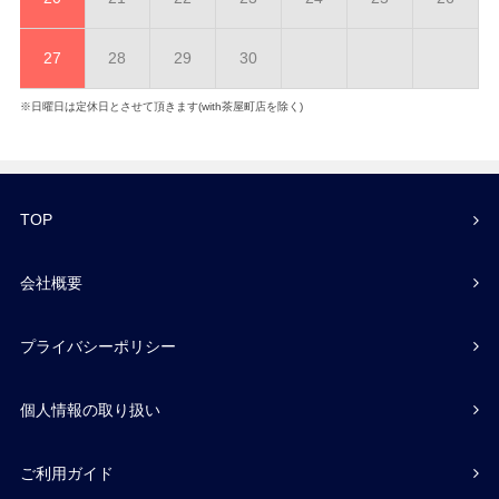
27
28
29
30
※日曜日は定休日とさせて頂きます(with茶屋町店を除く)
TOP
会社概要
プライバシーポリシー
個人情報の取り扱い
ご利用ガイド