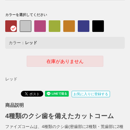
カラーを選択してください
カラー：
レッド
在庫がありません
レッド
お気に入りに登録する
商品説明
4種類のクシ歯を備えたカットコーム
ファイズコームは、4種類のクシ歯(密歯部に2種類・荒歯部に2種