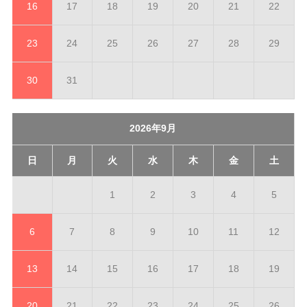
16
17
18
19
20
21
22
23
24
25
26
27
28
29
30
31
2026年9月
日
月
火
水
木
金
土
1
2
3
4
5
6
7
8
9
10
11
12
13
14
15
16
17
18
19
20
21
22
23
24
25
26