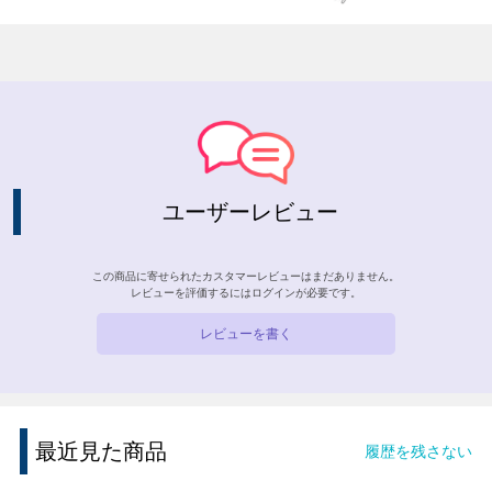
ユーザーレビュー
この商品に寄せられたカスタマーレビューはまだありません。
レビューを評価するには
ログイン
が必要です。
レビューを書く
最近見た商品
履歴を残さない