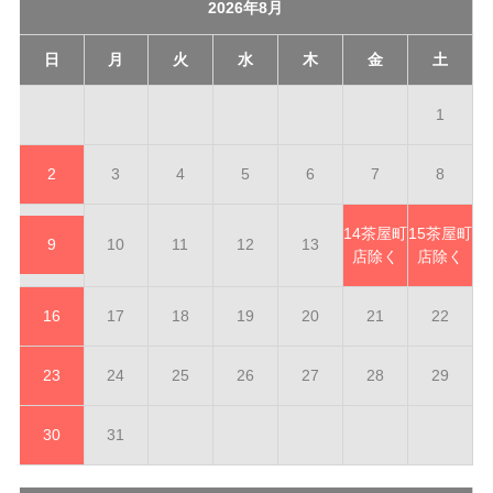
2026年8月
日
月
火
水
木
金
土
1
2
3
4
5
6
7
8
14
茶屋町
15
茶屋町
9
10
11
12
13
店除く
店除く
16
17
18
19
20
21
22
23
24
25
26
27
28
29
30
31