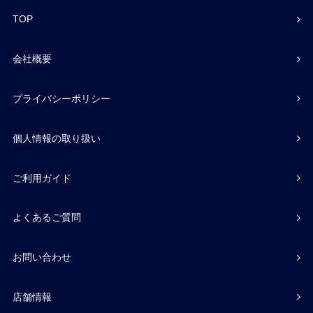
TOP
会社概要
プライバシーポリシー
個人情報の取り扱い
ご利用ガイド
よくあるご質問
お問い合わせ
店舗情報