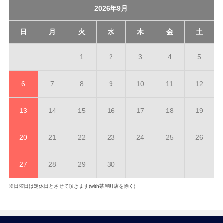
2026年9月
日
月
火
水
木
金
土
1
2
3
4
5
6
7
8
9
10
11
12
13
14
15
16
17
18
19
20
21
22
23
24
25
26
27
28
29
30
※日曜日は定休日とさせて頂きます(with茶屋町店を除く)