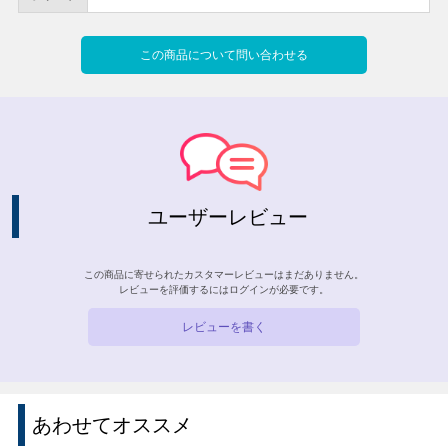
この商品について問い合わせる
ユーザーレビュー
この商品に寄せられたカスタマーレビューはまだありません。
レビューを評価するには
ログイン
が必要です。
レビューを書く
あわせてオススメ