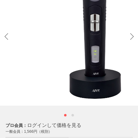
ログインして価格を見る
プロ会員：
一般会員：
1,566
円（税別）