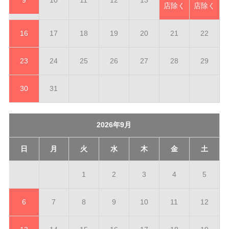
9
10
11
12
13
店除く
店除く
16
17
18
19
20
21
22
23
24
25
26
27
28
29
30
31
2026年9月
日
月
火
水
木
金
土
1
2
3
4
5
6
7
8
9
10
11
12