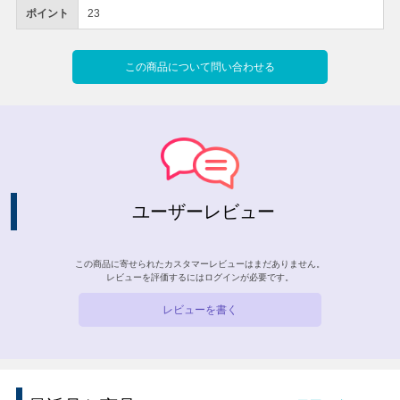
ポイント
23
この商品について問い合わせる
ユーザーレビュー
この商品に寄せられたカスタマーレビューはまだありません。
レビューを評価するには
ログイン
が必要です。
レビューを書く