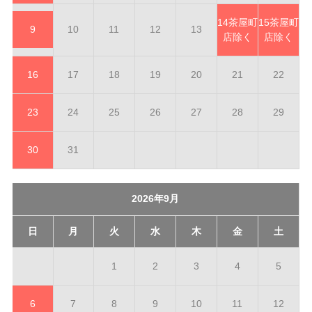
14
茶屋町
15
茶屋町
9
10
11
12
13
店除く
店除く
16
17
18
19
20
21
22
23
24
25
26
27
28
29
30
31
2026年9月
日
月
火
水
木
金
土
1
2
3
4
5
6
7
8
9
10
11
12