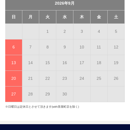
2026年9月
日
月
火
水
木
金
土
1
2
3
4
5
6
7
8
9
10
11
12
13
14
15
16
17
18
19
20
21
22
23
24
25
26
27
28
29
30
※日曜日は定休日とさせて頂きます(with茶屋町店を除く)