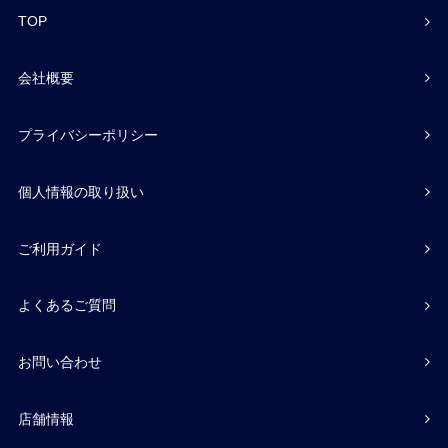
TOP
会社概要
プライバシーポリシー
個人情報の取り扱い
ご利用ガイド
よくあるご質問
お問い合わせ
店舗情報