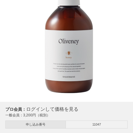
ログインして価格を見る
プロ会員：
一般会員：
3,200
円（税別）
申し込み番号
11047