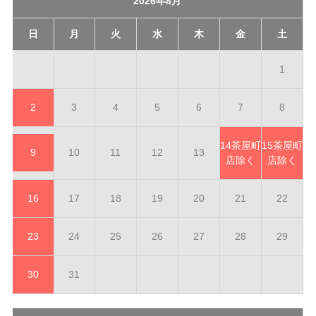
2026年8月
日
月
火
水
木
金
土
1
2
3
4
5
6
7
8
14
茶屋町
15
茶屋町
9
10
11
12
13
店除く
店除く
16
17
18
19
20
21
22
23
24
25
26
27
28
29
30
31