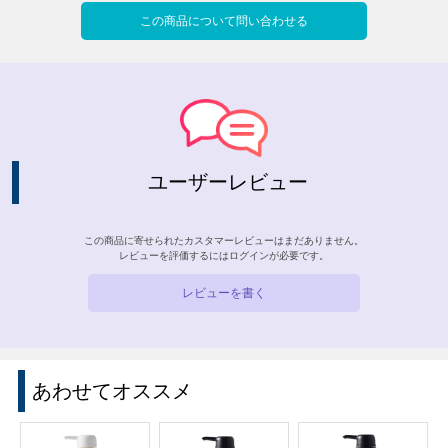
この商品について問い合わせる
ユーザーレビュー
この商品に寄せられたカスタマーレビューはまだありません。
レビューを評価するには
ログイン
が必要です。
レビューを書く
あわせてオススメ