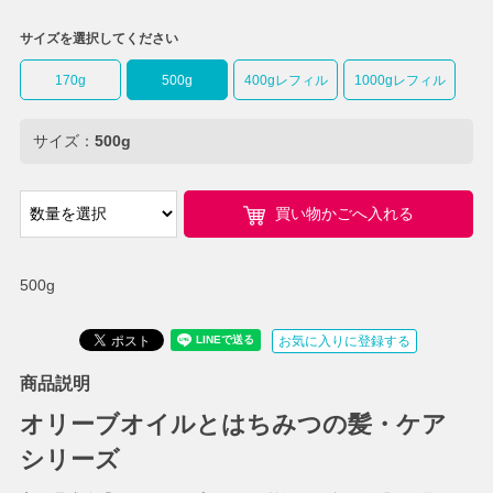
サイズを選択してください
170g
500g
400gレフィル
1000gレフィル
サイズ：
500g
買い物かごへ入れる
500g
お気に入りに登録する
商品説明
オリーブオイルとはちみつの髪・ケア
シリーズ