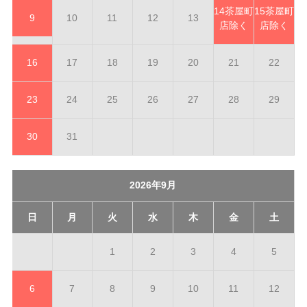
14
茶屋町
15
茶屋町
9
10
11
12
13
店除く
店除く
16
17
18
19
20
21
22
23
24
25
26
27
28
29
30
31
2026年9月
日
月
火
水
木
金
土
1
2
3
4
5
6
7
8
9
10
11
12