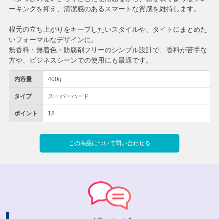
ーキングを抑え、清潔感のあるスマートな質感を維持します。
根元の立ち上がりをキープしたいスタイルや、タイトにまとめた
いフォーマルなデザインに。
無香料・無着色・防腐剤フリーのシンプル設計で、香料が苦手な
方や、ビジネスシーンでの使用にも最適です。
内容量
400g
タイプ
スーパーハード
ポイント
18
この商品について問い合わせる