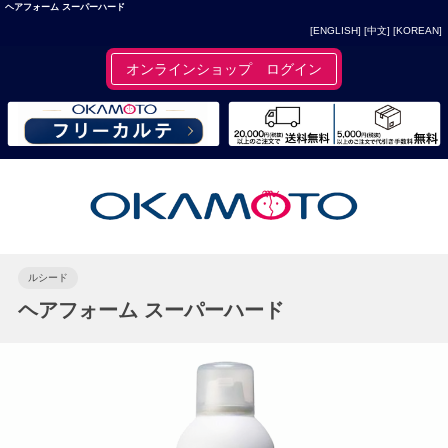
ヘアフォーム スーパーハード
[ENGLISH]
[中文]
[KOREAN]
オンラインショップ ログイン
ルシード
ヘアフォーム スーパーハード