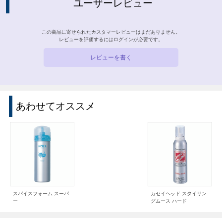
ユーザーレビュー
この商品に寄せられたカスタマーレビューはまだありません。
レビューを評価するには
ログイン
が必要です。
レビューを書く
あわせてオススメ
スパイスフォーム スーパ
カセイヘッド スタイリン
ー
グムース ハード