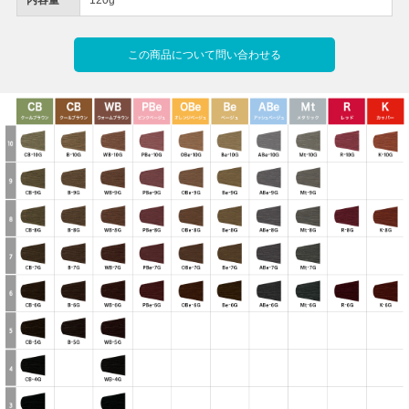
この商品について問い合わせる