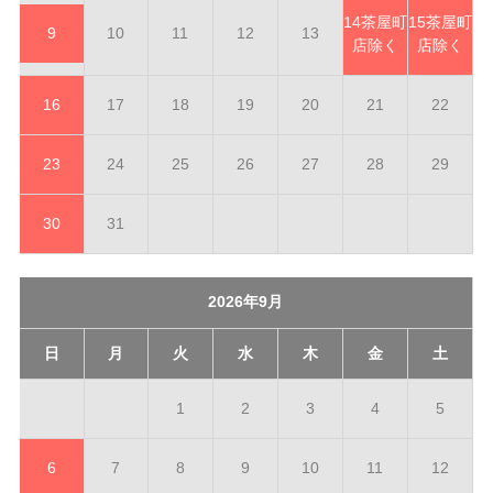
14
茶屋町
15
茶屋町
9
10
11
12
13
店除く
店除く
16
17
18
19
20
21
22
23
24
25
26
27
28
29
30
31
2026年9月
日
月
火
水
木
金
土
1
2
3
4
5
6
7
8
9
10
11
12