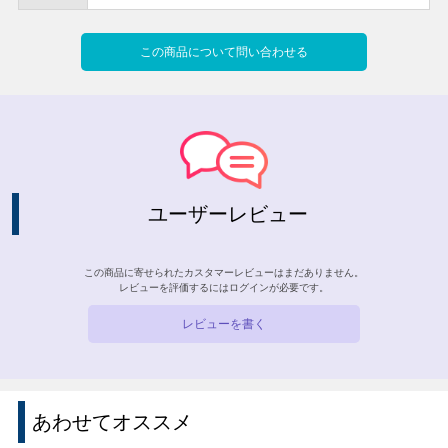
この商品について問い合わせる
ユーザーレビュー
この商品に寄せられたカスタマーレビューはまだありません。
レビューを評価するには
ログイン
が必要です。
レビューを書く
あわせてオススメ