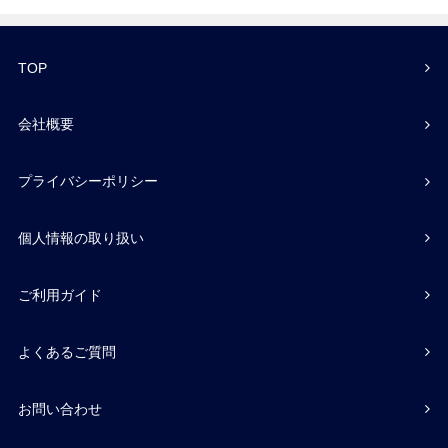
TOP
会社概要
プライバシーポリシー
個人情報の取り扱い
ご利用ガイド
よくあるご質問
お問い合わせ