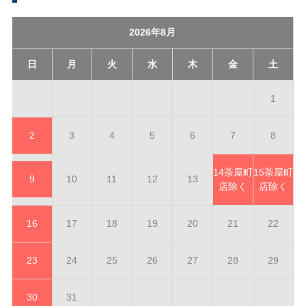
2026年8月
日
月
火
水
木
金
土
1
2
3
4
5
6
7
8
14
茶屋町
15
茶屋町
9
10
11
12
13
店除く
店除く
16
17
18
19
20
21
22
23
24
25
26
27
28
29
30
31