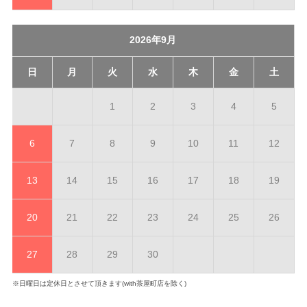
2026年9月
日
月
火
水
木
金
土
1
2
3
4
5
6
7
8
9
10
11
12
13
14
15
16
17
18
19
20
21
22
23
24
25
26
27
28
29
30
※日曜日は定休日とさせて頂きます(with茶屋町店を除く)