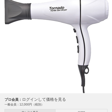
ログインして価格を見る
プロ会員：
一般会員：
12,000
円（税別）