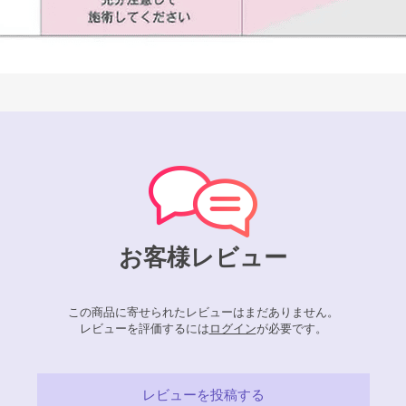
お客様レビュー
この商品に寄せられたレビューはまだありません。
レビューを評価するには
ログイン
が必要です。
レビューを投稿する