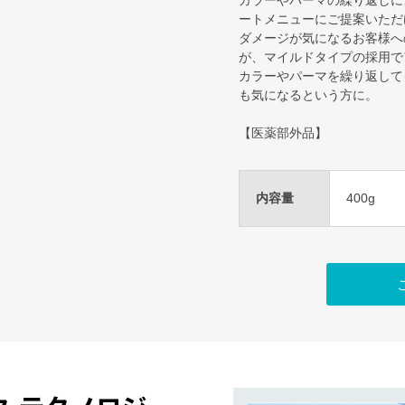
カラーやパーマの繰り返しに
ートメニューにご提案いただ
ダメージが気になるお客様へ
が、マイルドタイプの採用で
カラーやパーマを繰り返して
も気になるという方に。
【医薬部外品】
内容量
400g