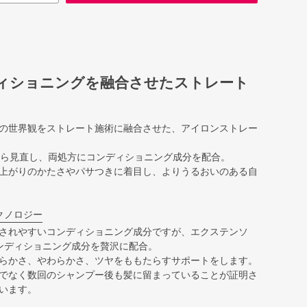
ィショニングを融合させたストレート
の世界観をストレート施術に融合させた、アイロンストレー
から見直し、両処方にコンディショニング成分を配合。
上がりのかたさやパサつきに着目し、よりうるおいのある自
クノロジー
されやすいコンディショニング成分ですが、エクステンソ
ンディショニング成分を贅沢に配合。
らかさ、やわらかさ、ツヤをももたらすサポートをします。
でなく数回のシャンプー後も髪に留まっていることが証明さ
います。