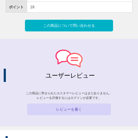
ポイント
18
この商品について問い合わせる
ユーザーレビュー
この商品に寄せられたカスタマーレビューはまだありません。
レビューを評価するには
ログイン
が必要です。
レビューを書く