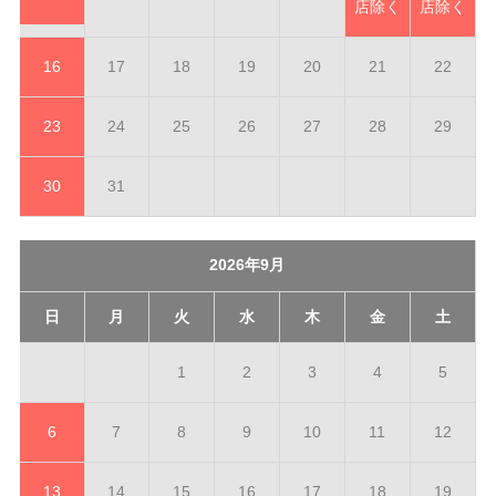
店除く
店除く
16
17
18
19
20
21
22
23
24
25
26
27
28
29
30
31
2026年9月
日
月
火
水
木
金
土
1
2
3
4
5
6
7
8
9
10
11
12
13
14
15
16
17
18
19