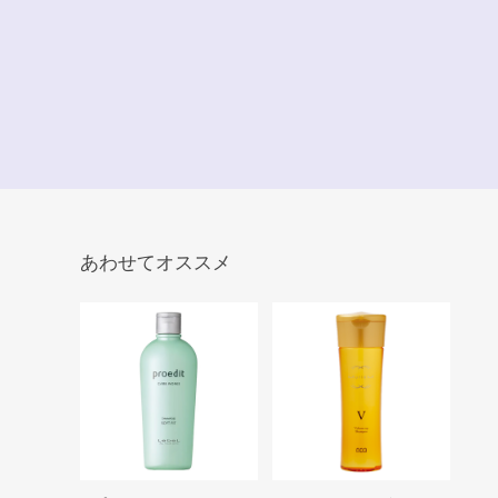
あわせてオススメ