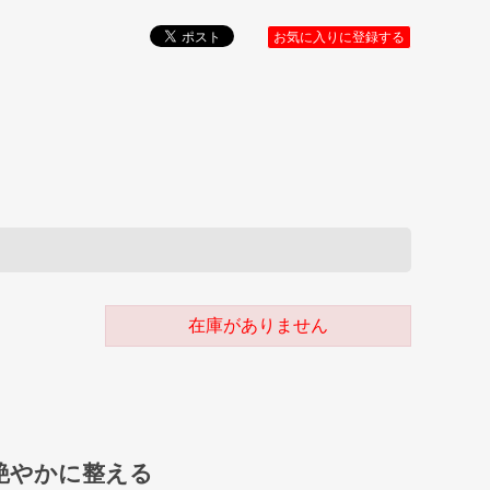
お気に入りに登録する
在庫がありません
艶やかに整える