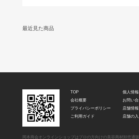
最近見た商品
TOP
個人情報
会社概要
お問い合
プライバシーポリシー
店舗情報
ご利用ガイド
店舗の入
岡本商会オンラインショップはプロの方向けの美容商材卸売通