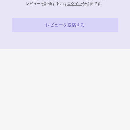
レビューを評価するには
ログイン
が必要です。
レビューを投稿する