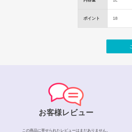
内容量
1L
ポイント
18
お客様レビュー
この商品に寄せられたレビューはまだありません。