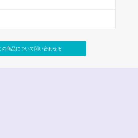
この商品について問い合わせる