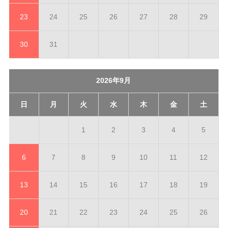
23
24
25
26
27
28
29
30
31
2026年9月
日
月
火
水
木
金
土
1
2
3
4
5
6
7
8
9
10
11
12
13
14
15
16
17
18
19
20
21
22
23
24
25
26