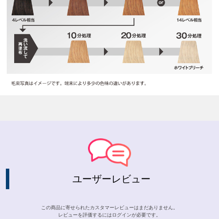
ユーザーレビュー
この商品に寄せられたカスタマーレビューはまだありません。
レビューを評価するには
ログイン
が必要です。