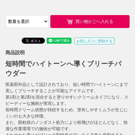
買い物かごへ入れる
お気に入りに登録する
商品説明
短時間でハイトーンへ導くブリーチパ
ウダー
医薬部外品として設計されており、短い時間でハイトーンにまで
美しくブリーチすることが可能なアイテムです。
第1剤と第2剤を混合すると塗りやすいクリームタイプになり、ス
ピーディーな施術が実現します。
長時間クリーム状態が持続するため、塗布しやすくムラが生じに
くいのも大きな特徴。
また、顆粒状のノンダスト処方により粉飛びがほとんどなく、快
適な作業環境での施術が可能です。