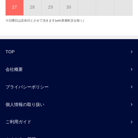
27
28
29
30
※日曜日は定休日とさせて頂きます(with茶屋町店を除く)
TOP
会社概要
プライバシーポリシー
個人情報の取り扱い
ご利用ガイド