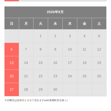
2026年9月
日
月
火
水
木
金
土
1
2
3
4
5
6
7
8
9
10
11
12
13
14
15
16
17
18
19
20
21
22
23
24
25
26
27
28
29
30
※日曜日は定休日とさせて頂きます(with茶屋町店を除く)