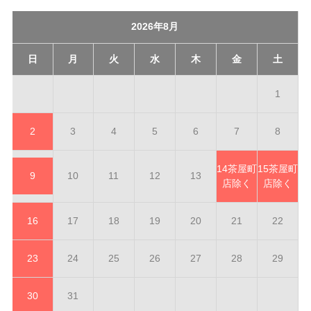
2026年8月
日
月
火
水
木
金
土
1
2
3
4
5
6
7
8
14
茶屋町
15
茶屋町
9
10
11
12
13
店除く
店除く
16
17
18
19
20
21
22
23
24
25
26
27
28
29
30
31