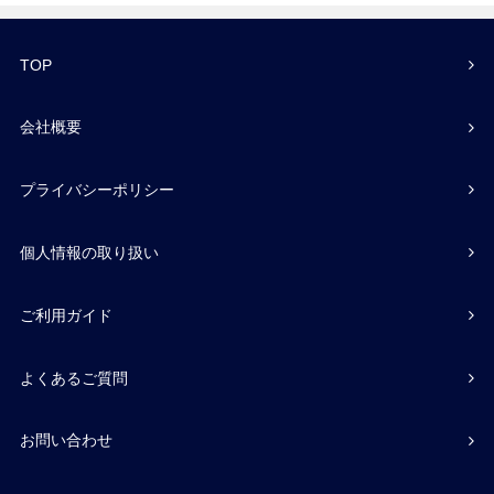
TOP
会社概要
プライバシーポリシー
個人情報の取り扱い
ご利用ガイド
よくあるご質問
お問い合わせ