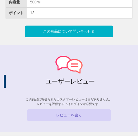
内容量
500ml
ポイント
13
この商品について問い合わせる
ユーザーレビュー
この商品に寄せられたカスタマーレビューはまだありません。
レビューを評価するには
ログイン
が必要です。
レビューを書く