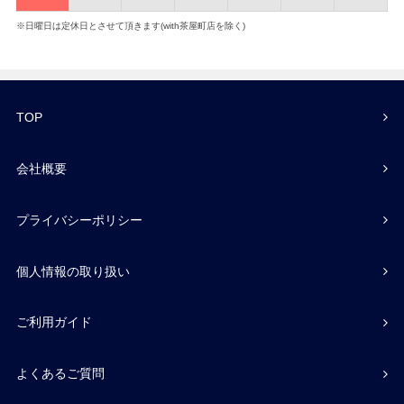
※日曜日は定休日とさせて頂きます(with茶屋町店を除く)
TOP
会社概要
プライバシーポリシー
個人情報の取り扱い
ご利用ガイド
よくあるご質問