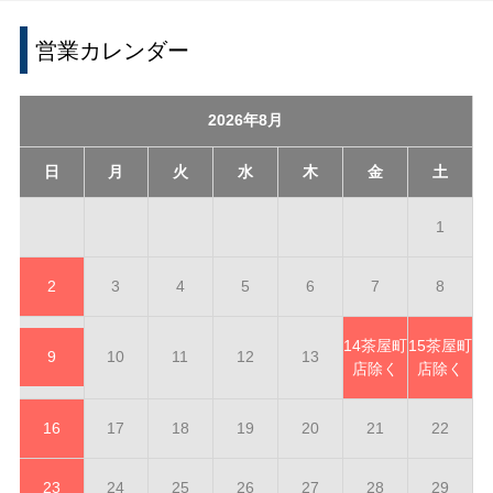
営業カレンダー
2026年8月
日
月
火
水
木
金
土
1
2
3
4
5
6
7
8
14
茶屋町
15
茶屋町
9
10
11
12
13
店除く
店除く
16
17
18
19
20
21
22
23
24
25
26
27
28
29