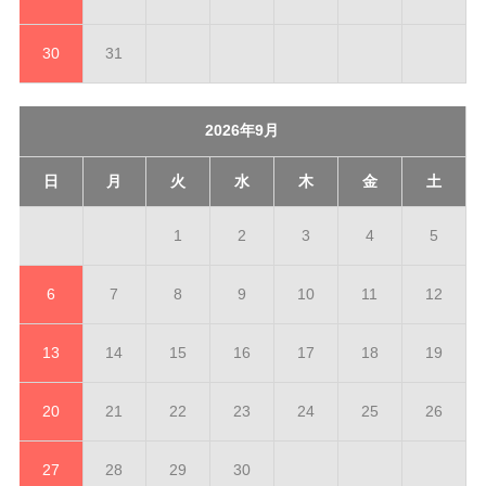
30
31
2026年9月
日
月
火
水
木
金
土
1
2
3
4
5
6
7
8
9
10
11
12
13
14
15
16
17
18
19
20
21
22
23
24
25
26
27
28
29
30