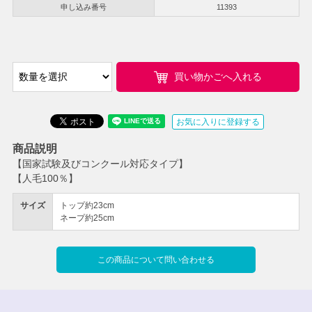
申し込み番号
11393
買い物かごへ入れる
お気に入りに登録する
商品説明
【国家試験及びコンクール対応タイプ】
【人毛100％】
サイズ
トップ約23cm
ネープ約25cm
この商品について問い合わせる