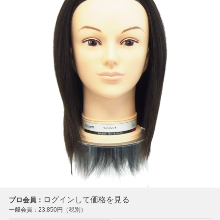
ログインして価格を見る
プロ会員：
一般会員：
23,850
円（税別）