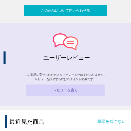
この商品について問い合わせる
ユーザーレビュー
この商品に寄せられたカスタマーレビューはまだありません。
レビューを評価するには
ログイン
が必要です。
レビューを書く
最近見た商品
履歴を残さない