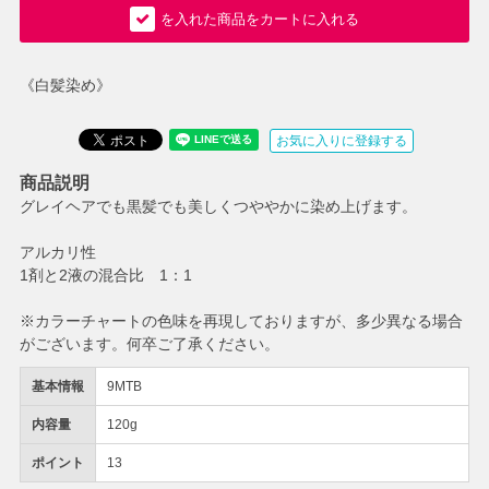
を入れた商品をカートに入れる
《白髪染め》
お気に入りに登録する
商品説明
グレイヘアでも黒髪でも美しくつややかに染め上げます。
アルカリ性
1剤と2液の混合比 1：1
※カラーチャートの色味を再現しておりますが、多少異なる場合
がございます。何卒ご了承ください。
基本情報
9MTB
内容量
120g
ポイント
13