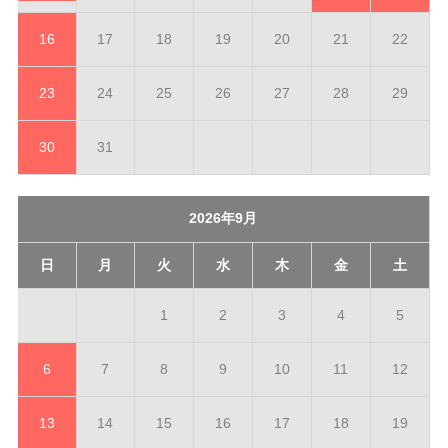
16
17
18
19
20
21
22
23
24
25
26
27
28
29
30
31
2026年9月
日
月
火
水
木
金
土
1
2
3
4
5
6
7
8
9
10
11
12
13
14
15
16
17
18
19