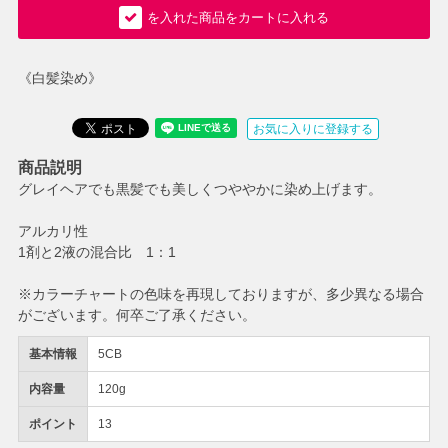
を入れた商品をカートに入れる
《白髪染め》
お気に入りに登録する
商品説明
グレイヘアでも黒髪でも美しくつややかに染め上げます。
アルカリ性
1剤と2液の混合比 1：1
※カラーチャートの色味を再現しておりますが、多少異なる場合
がございます。何卒ご了承ください。
基本情報
5CB
内容量
120g
ポイント
13