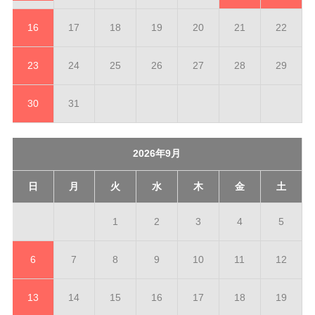
16
17
18
19
20
21
22
23
24
25
26
27
28
29
30
31
2026年9月
日
月
火
水
木
金
土
1
2
3
4
5
6
7
8
9
10
11
12
13
14
15
16
17
18
19