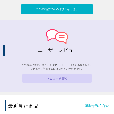
この商品について問い合わせる
ユーザーレビュー
この商品に寄せられたカスタマーレビューはまだありません。
レビューを評価するには
ログイン
が必要です。
レビューを書く
最近見た商品
履歴を残さない