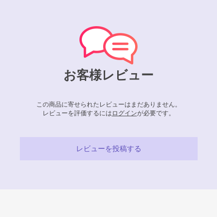
お客様レビュー
この商品に寄せられたレビューはまだありません。
レビューを評価するには
ログイン
が必要です。
レビューを投稿する