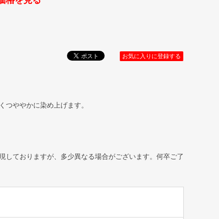
価格を見る
お気に入りに登録する
くつややかに染め上げます。
現しておりますが、多少異なる場合がございます。何卒ご了