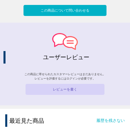
この商品について問い合わせる
ユーザーレビュー
この商品に寄せられたカスタマーレビューはまだありません。
レビューを評価するには
ログイン
が必要です。
レビューを書く
最近見た商品
履歴を残さない