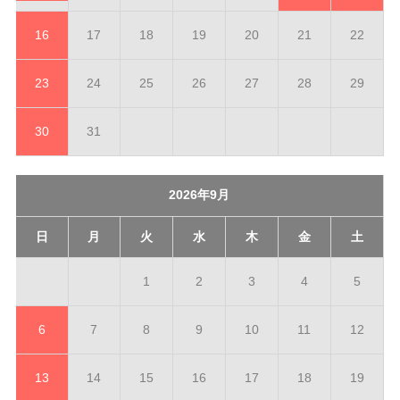
16
17
18
19
20
21
22
23
24
25
26
27
28
29
30
31
2026年9月
日
月
火
水
木
金
土
1
2
3
4
5
6
7
8
9
10
11
12
13
14
15
16
17
18
19