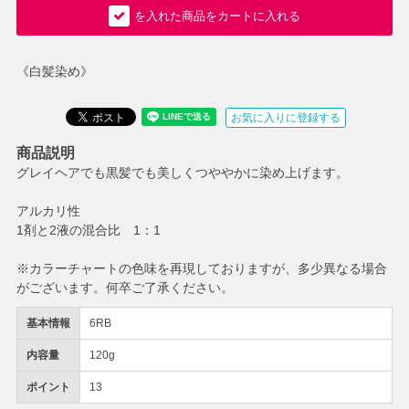
を入れた商品をカートに入れる
《白髪染め》
お気に入りに登録する
商品説明
グレイヘアでも黒髪でも美しくつややかに染め上げます。
アルカリ性
1剤と2液の混合比 1：1
※カラーチャートの色味を再現しておりますが、多少異なる場合
がございます。何卒ご了承ください。
基本情報
6RB
内容量
120g
ポイント
13