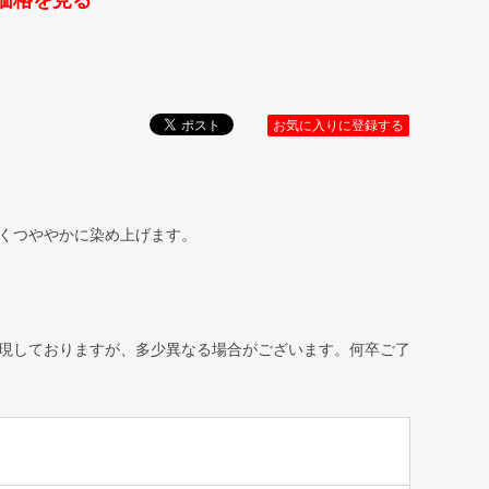
価格を見る
お気に入りに登録する
くつややかに染め上げます。
現しておりますが、多少異なる場合がございます。何卒ご了