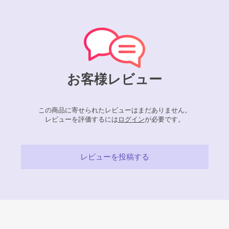
お客様レビュー
この商品に寄せられたレビューはまだありません。
レビューを評価するには
ログイン
が必要です。
レビューを投稿する