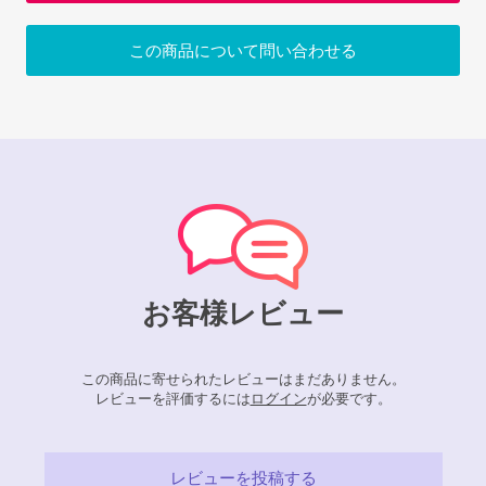
この商品について問い合わせる
お客様レビュー
この商品に寄せられたレビューはまだありません。
レビューを評価するには
ログイン
が必要です。
レビューを投稿する