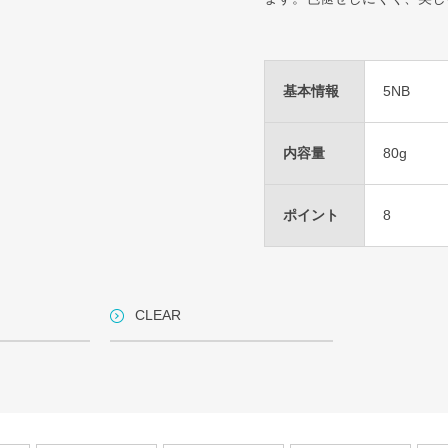
基本情報
5NB
内容量
80g
ポイント
8
CLEAR