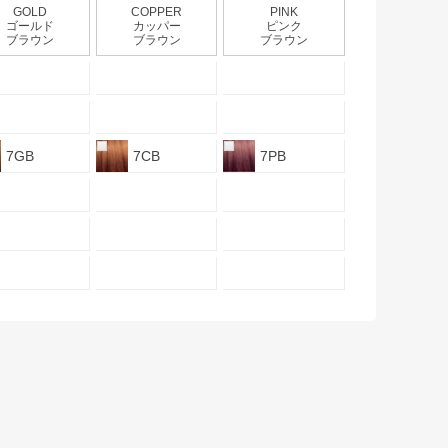
GOLD
COPPER
PINK
ゴールド
カッパー
ピンク
ブラウン
ブラウン
ブラウン
7GB
7CB
7PB