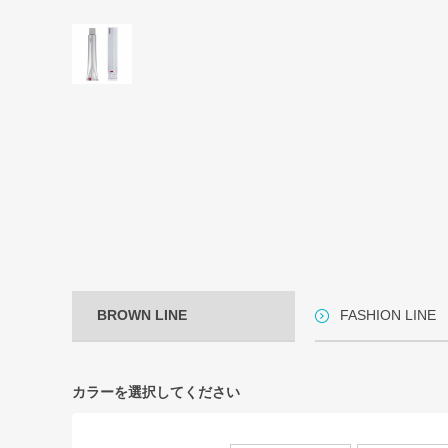
BROWN LINE
FASHION LINE
カラーを選択してください