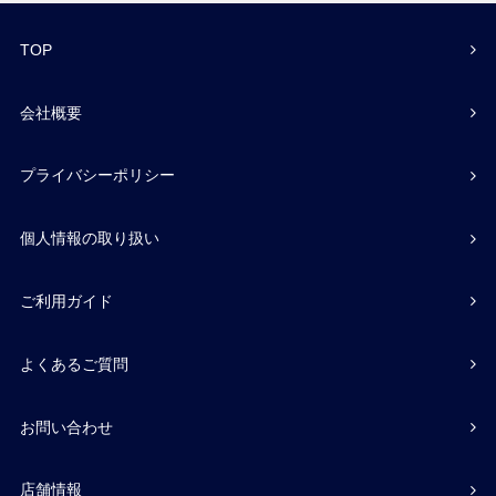
TOP
会社概要
プライバシーポリシー
個人情報の取り扱い
ご利用ガイド
よくあるご質問
お問い合わせ
店舗情報