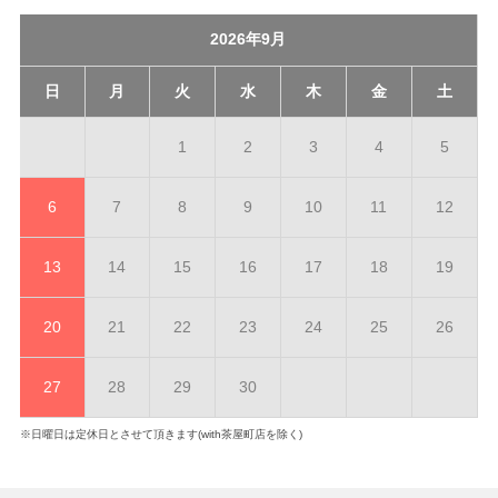
2026年9月
日
月
火
水
木
金
土
1
2
3
4
5
6
7
8
9
10
11
12
13
14
15
16
17
18
19
20
21
22
23
24
25
26
27
28
29
30
※日曜日は定休日とさせて頂きます(with茶屋町店を除く)