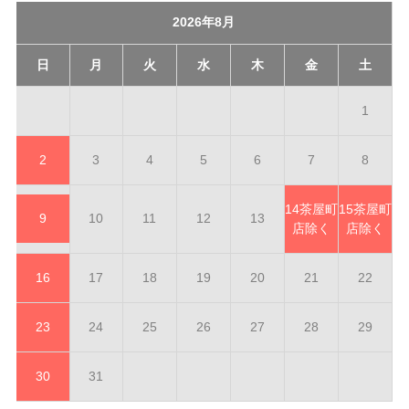
2026年8月
日
月
火
水
木
金
土
1
2
3
4
5
6
7
8
14
茶屋町
15
茶屋町
9
10
11
12
13
店除く
店除く
16
17
18
19
20
21
22
23
24
25
26
27
28
29
30
31