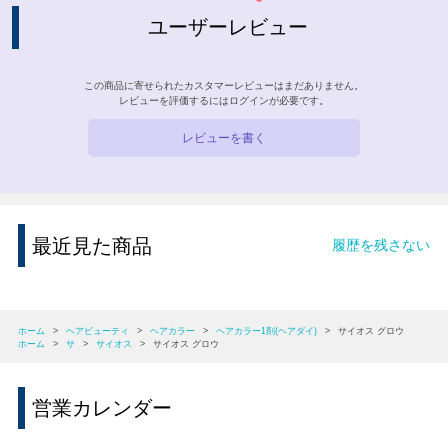
ユーザーレビュー
この商品に寄せられたカスタマーレビューはまだありません。
レビューを評価するには
ログイン
が必要です。
レビューを書く
最近見た商品
履歴を残さない
ホーム
>
ヘアビューティ
>
ヘアカラー
>
ヘアカラー1剤(ヘアダイ)
>
サイオス グロウ
ホーム
>
サ
>
サイオス
>
サイオス グロウ
営業カレンダー