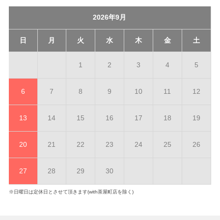
2026年9月
日
月
火
水
木
金
土
1
2
3
4
5
6
7
8
9
10
11
12
13
14
15
16
17
18
19
20
21
22
23
24
25
26
27
28
29
30
※日曜日は定休日とさせて頂きます(with茶屋町店を除く)