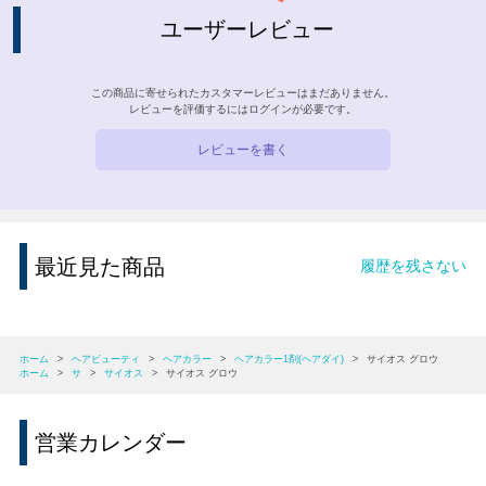
ユーザーレビュー
この商品に寄せられたカスタマーレビューはまだありません。
レビューを評価するには
ログイン
が必要です。
レビューを書く
最近見た商品
履歴を残さない
ホーム
>
ヘアビューティ
>
ヘアカラー
>
ヘアカラー1剤(ヘアダイ)
>
サイオス グロウ
ホーム
>
サ
>
サイオス
>
サイオス グロウ
営業カレンダー