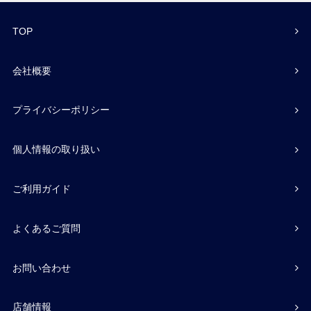
TOP
会社概要
プライバシーポリシー
個人情報の取り扱い
ご利用ガイド
よくあるご質問
お問い合わせ
店舗情報