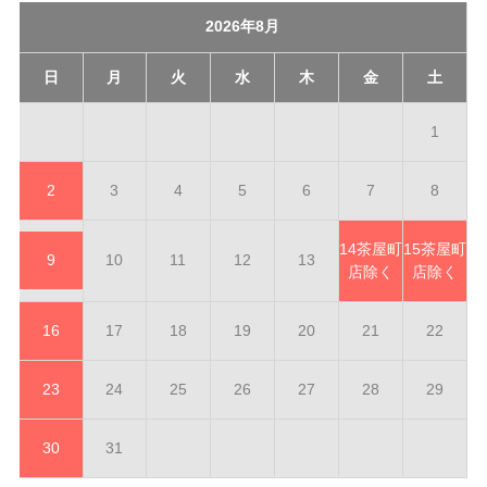
2026年8月
日
月
火
水
木
金
土
1
2
3
4
5
6
7
8
14
茶屋町
15
茶屋町
9
10
11
12
13
店除く
店除く
16
17
18
19
20
21
22
23
24
25
26
27
28
29
30
31