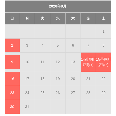
2026年8月
日
月
火
水
木
金
土
1
2
3
4
5
6
7
8
14
茶屋町
15
茶屋町
9
10
11
12
13
店除く
店除く
16
17
18
19
20
21
22
23
24
25
26
27
28
29
30
31