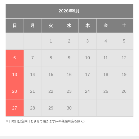
2026年9月
日
月
火
水
木
金
土
1
2
3
4
5
6
7
8
9
10
11
12
13
14
15
16
17
18
19
20
21
22
23
24
25
26
27
28
29
30
※日曜日は定休日とさせて頂きます(with茶屋町店を除く)