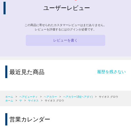
ユーザーレビュー
この商品に寄せられたカスタマーレビューはまだありません。
レビューを評価するには
ログイン
が必要です。
レビューを書く
最近見た商品
履歴を残さない
ホーム
>
ヘアビューティ
>
ヘアカラー
>
ヘアカラー1剤(ヘアダイ)
>
サイオス グロウ
ホーム
>
サ
>
サイオス
>
サイオス グロウ
営業カレンダー