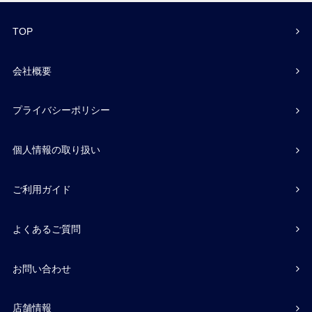
TOP
会社概要
プライバシーポリシー
個人情報の取り扱い
ご利用ガイド
よくあるご質問
お問い合わせ
店舗情報