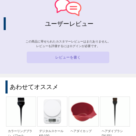
ユーザーレビュー
この商品に寄せられたカスタマーレビューはまだありません。
レビューを評価するには
ログイン
が必要です。
レビューを書く
あわせてオススメ
カラーリングブラ
デジタルスケール
ヘアダイカップ
ヘアダイブラシ
シ ノワール
KF-100
DY-351