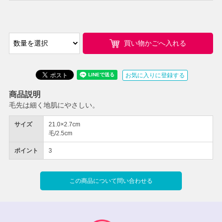
買い物かごへ入れる
お気に入りに登録する
商品説明
毛先は細く地肌にやさしい。
サイズ
21.0×2.7cm
毛/2.5cm
ポイント
3
この商品について問い合わせる