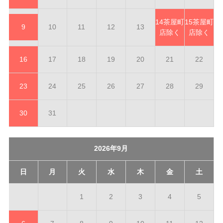
14
茶屋町
15
茶屋町
9
10
11
12
13
店除く
店除く
16
17
18
19
20
21
22
23
24
25
26
27
28
29
30
31
2026年9月
日
月
火
水
木
金
土
1
2
3
4
5