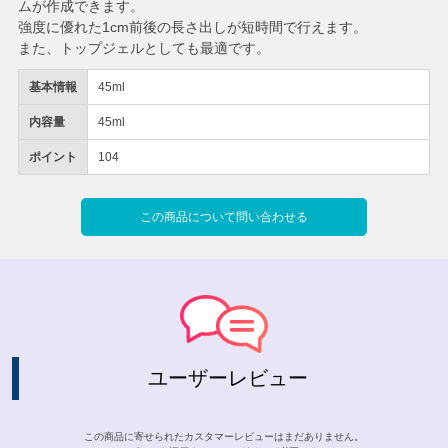
ムが作成できます。
強度に優れた1cm前後の長さ出しが短時間で行えます。
また、トップジェルとしても最適です。
基本情報
45ml
内容量
45ml
ポイント
104
この商品について問い合わせる
ユーザーレビュー
この商品に寄せられたカスタマーレビューはまだありません。