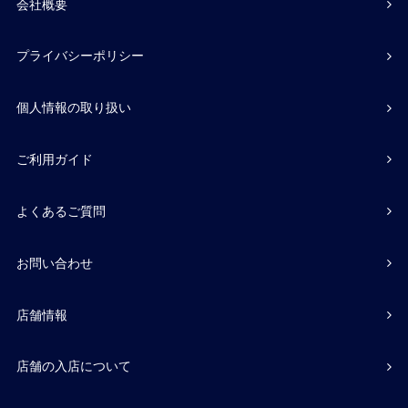
会社概要
プライバシーポリシー
個人情報の取り扱い
ご利用ガイド
よくあるご質問
お問い合わせ
店舗情報
店舗の入店について