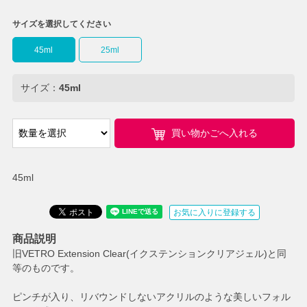
サイズを選択してください
45ml
25ml
サイズ：
45ml
買い物かごへ入れる
45ml
お気に入りに登録する
商品説明
旧VETRO Extension Clear(イクステンションクリアジェル)と同
等のものです。
ピンチが入り、リバウンドしないアクリルのような美しいフォル