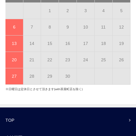
1
2
3
4
5
6
7
8
9
10
11
12
13
14
15
16
17
18
19
20
21
22
23
24
25
26
27
28
29
30
※日曜日は定休日とさせて頂きます(with茶屋町店を除く)
TOP