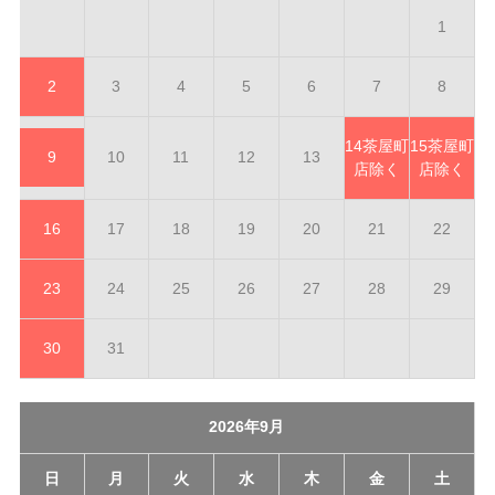
1
2
3
4
5
6
7
8
14
茶屋町
15
茶屋町
9
10
11
12
13
店除く
店除く
16
17
18
19
20
21
22
23
24
25
26
27
28
29
30
31
2026年9月
日
月
火
水
木
金
土