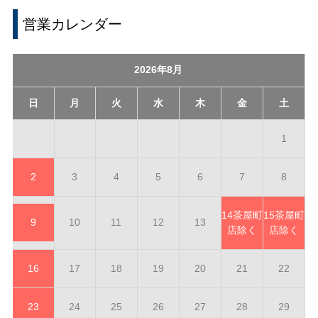
営業カレンダー
2026年8月
日
月
火
水
木
金
土
1
2
3
4
5
6
7
8
14
茶屋町
15
茶屋町
9
10
11
12
13
店除く
店除く
16
17
18
19
20
21
22
23
24
25
26
27
28
29