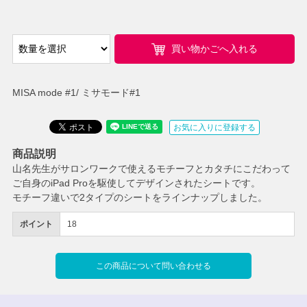
買い物かごへ入れる
MISA mode #1/ ミサモード#1
お気に入りに登録する
商品説明
山名先生がサロンワークで使えるモチーフとカタチにこだわって
ご自身のiPad Proを駆使してデザインされたシートです。
モチーフ違いで2タイプのシートをラインナップしました。
ポイント
18
この商品について問い合わせる