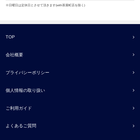
※日曜日は定休日とさせて頂きます(with茶屋町店を除く)
TOP
会社概要
プライバシーポリシー
個人情報の取り扱い
ご利用ガイド
よくあるご質問