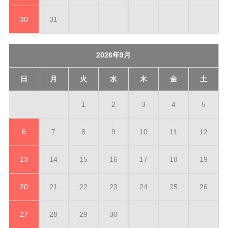
30
31
2026年9月
日
月
火
水
木
金
土
1
2
3
4
5
6
7
8
9
10
11
12
13
14
15
16
17
18
19
20
21
22
23
24
25
26
27
28
29
30