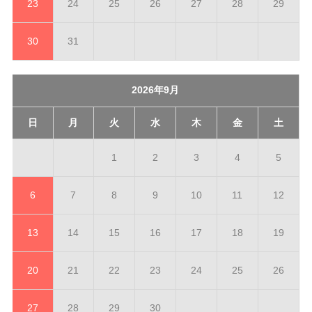
23
24
25
26
27
28
29
30
31
2026年9月
日
月
火
水
木
金
土
1
2
3
4
5
6
7
8
9
10
11
12
13
14
15
16
17
18
19
20
21
22
23
24
25
26
27
28
29
30