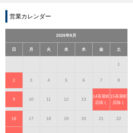
営業カレンダー
2026年8月
日
月
火
水
木
金
土
1
2
3
4
5
6
7
8
14
茶屋町
15
茶屋町
9
10
11
12
13
店除く
店除く
16
17
18
19
20
21
22