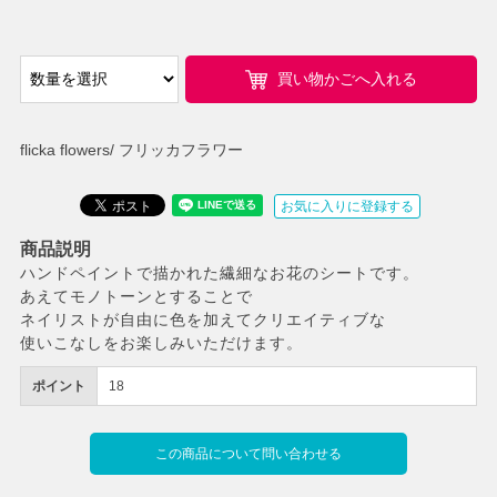
買い物かごへ入れる
flicka flowers/ フリッカフラワー
お気に入りに登録する
商品説明
ハンドペイントで描かれた繊細なお花のシートです。
あえてモノトーンとすることで
ネイリストが自由に色を加えてクリエイティブな
使いこなしをお楽しみいただけます。
ポイント
18
この商品について問い合わせる