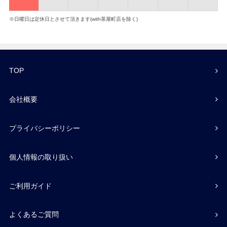
※日曜日は定休日とさせて頂きます(with茶屋町店を除く)
TOP
会社概要
プライバシーポリシー
個人情報の取り扱い
ご利用ガイド
よくあるご質問