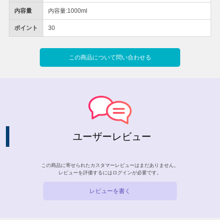
内容量
内容量:1000ml
ポイント
30
この商品について問い合わせる
ユーザーレビュー
この商品に寄せられたカスタマーレビューはまだありません。
レビューを評価するには
ログイン
が必要です。
レビューを書く