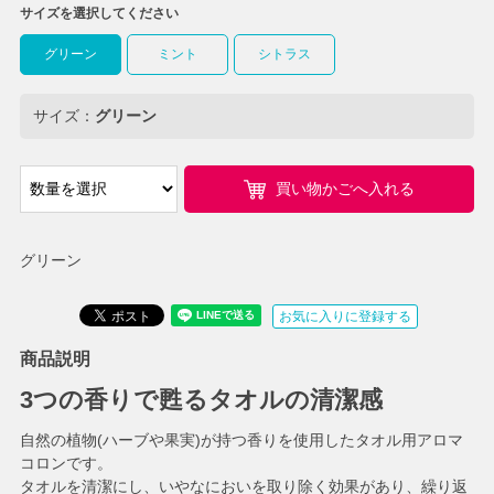
サイズを選択してください
グリーン
ミント
シトラス
サイズ：
グリーン
買い物かごへ入れる
グリーン
お気に入りに登録する
商品説明
3つの香りで甦るタオルの清潔感
自然の植物(ハーブや果実)が持つ香りを使用したタオル用アロマ
コロンです。
タオルを清潔にし、いやなにおいを取り除く効果があり、繰り返