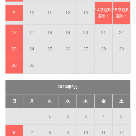
14
茶屋町
15
茶屋町
9
10
11
12
13
店除く
店除く
16
17
18
19
20
21
22
23
24
25
26
27
28
29
30
31
2026年9月
日
月
火
水
木
金
土
1
2
3
4
5
6
7
8
9
10
11
12