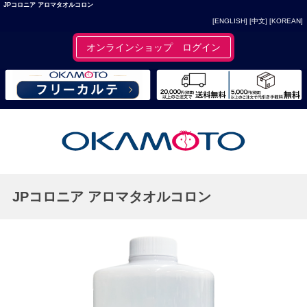
JPコロニア アロマタオルコロン
[ENGLISH]
[中文]
[KOREAN]
オンラインショップ ログイン
JPコロニア アロマタオルコロン