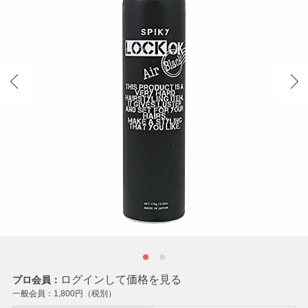
ログインして価格を見る
プロ会員：
一般会員：
1,800
円（税別）