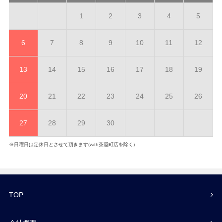
1
2
3
4
5
6
7
8
9
10
11
12
13
14
15
16
17
18
19
20
21
22
23
24
25
26
27
28
29
30
※日曜日は定休日とさせて頂きます(with茶屋町店を除く)
TOP