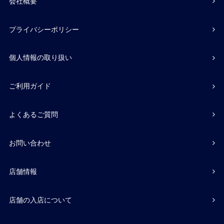
会社概要
プライバシーポリシー
個人情報の取り扱い
ご利用ガイド
よくあるご質問
お問い合わせ
店舗情報
店舗の入店について