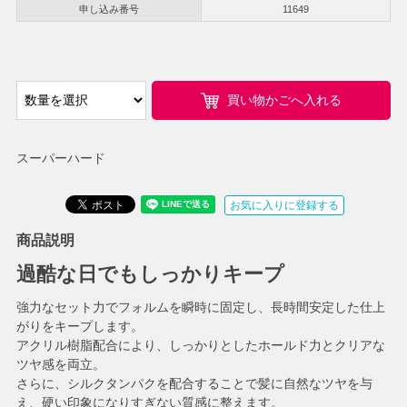
申し込み番号
11649
買い物かごへ入れる
スーパーハード
お気に入りに登録する
商品説明
過酷な日でもしっかりキープ
強力なセット力でフォルムを瞬時に固定し、長時間安定した仕上
がりをキープします。
アクリル樹脂配合により、しっかりとしたホールド力とクリアな
ツヤ感を両立。
さらに、シルクタンパクを配合することで髪に自然なツヤを与
え、硬い印象になりすぎない質感に整えます。