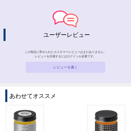
ユーザーレビュー
この商品に寄せられたカスタマーレビューはまだありません。
レビューを評価するには
ログイン
が必要です。
レビューを書く
あわせてオススメ