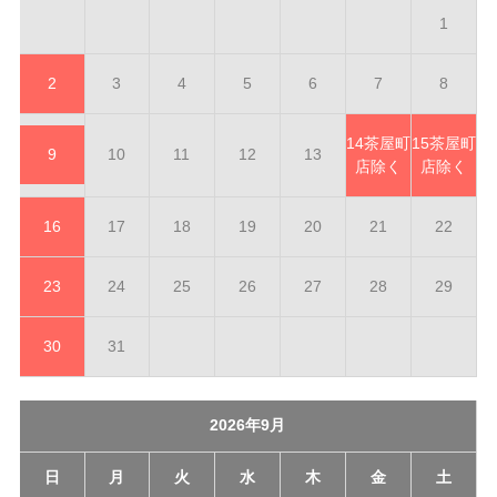
1
2
3
4
5
6
7
8
14
茶屋町
15
茶屋町
9
10
11
12
13
店除く
店除く
16
17
18
19
20
21
22
23
24
25
26
27
28
29
30
31
2026年9月
日
月
火
水
木
金
土