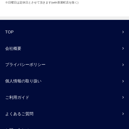
※日曜日は定休日とさせて頂きます(with茶屋町店を除く)
TOP
会社概要
プライバシーポリシー
個人情報の取り扱い
ご利用ガイド
よくあるご質問