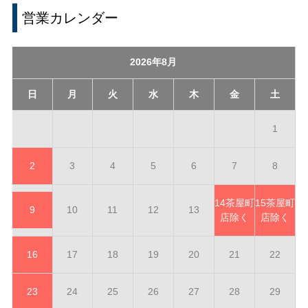
営業カレンダー
2026年8月
日
月
火
水
木
金
土
1
2
3
4
5
6
7
8
14
茶屋町
15
茶屋町
9
10
11
12
13
店除く
店除く
16
17
18
19
20
21
22
23
24
25
26
27
28
29