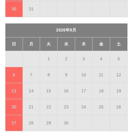
30
31
2026年9月
日
月
火
水
木
金
土
1
2
3
4
5
6
7
8
9
10
11
12
13
14
15
16
17
18
19
20
21
22
23
24
25
26
27
28
29
30