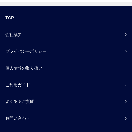
TOP
会社概要
プライバシーポリシー
個人情報の取り扱い
ご利用ガイド
よくあるご質問
お問い合わせ