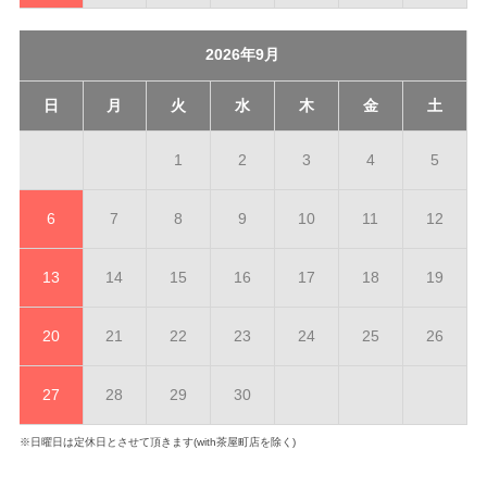
2026年9月
日
月
火
水
木
金
土
1
2
3
4
5
6
7
8
9
10
11
12
13
14
15
16
17
18
19
20
21
22
23
24
25
26
27
28
29
30
※日曜日は定休日とさせて頂きます(with茶屋町店を除く)