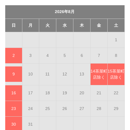
2026年8月
日
月
火
水
木
金
土
1
2
3
4
5
6
7
8
14
茶屋町
15
茶屋町
9
10
11
12
13
店除く
店除く
16
17
18
19
20
21
22
23
24
25
26
27
28
29
30
31