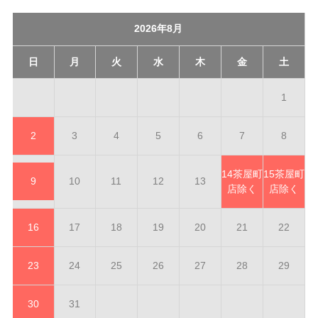
2026年8月
日
月
火
水
木
金
土
1
2
3
4
5
6
7
8
14
茶屋町
15
茶屋町
9
10
11
12
13
店除く
店除く
16
17
18
19
20
21
22
23
24
25
26
27
28
29
30
31