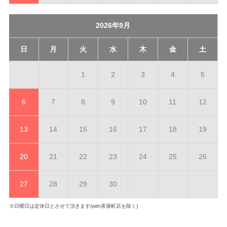
2026年9月
日
月
火
水
木
金
土
1
2
3
4
5
6
7
8
9
10
11
12
13
14
15
16
17
18
19
20
21
22
23
24
25
26
27
28
29
30
※日曜日は定休日とさせて頂きます(with茶屋町店を除く)