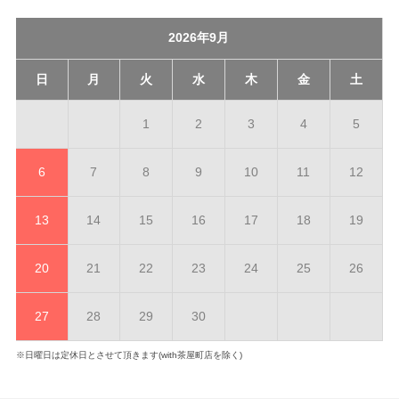
2026年9月
日
月
火
水
木
金
土
1
2
3
4
5
6
7
8
9
10
11
12
13
14
15
16
17
18
19
20
21
22
23
24
25
26
27
28
29
30
※日曜日は定休日とさせて頂きます(with茶屋町店を除く)