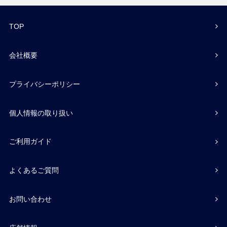
TOP
会社概要
プライバシーポリシー
個人情報の取り扱い
ご利用ガイド
よくあるご質問
お問い合わせ