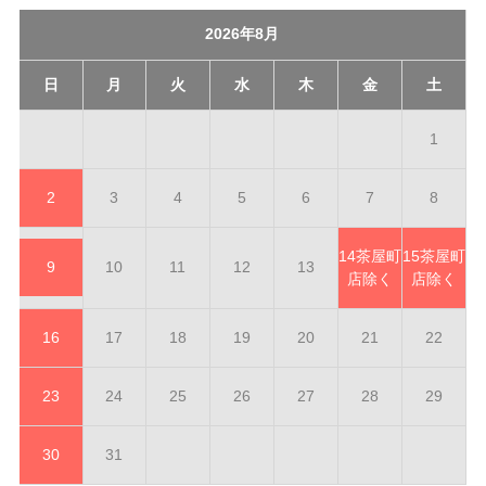
2026年8月
日
月
火
水
木
金
土
1
2
3
4
5
6
7
8
14
茶屋町
15
茶屋町
9
10
11
12
13
店除く
店除く
16
17
18
19
20
21
22
23
24
25
26
27
28
29
30
31