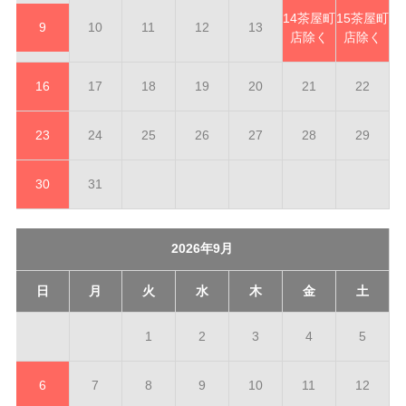
14
茶屋町
15
茶屋町
9
10
11
12
13
店除く
店除く
16
17
18
19
20
21
22
23
24
25
26
27
28
29
30
31
2026年9月
日
月
火
水
木
金
土
1
2
3
4
5
6
7
8
9
10
11
12