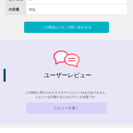
内容量
80g
この商品について問い合わせる
ユーザーレビュー
この商品に寄せられたカスタマーレビューはまだありません。
レビューを評価するには
ログイン
が必要です。
レビューを書く