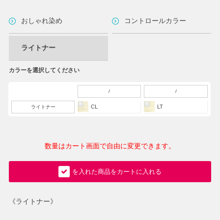
おしゃれ染め
コントロールカラー
ライトナー
カラーを選択してください
/
/
CL
LT
ライトナー
数量はカート画面で自由に変更できます。
を入れた商品をカートに入れる
《ライトナー》