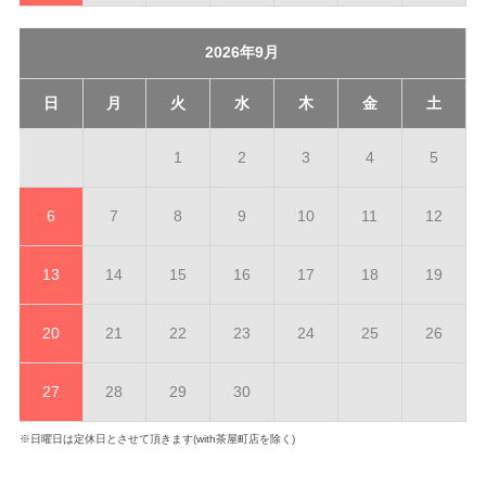
2026年9月
日
月
火
水
木
金
土
1
2
3
4
5
6
7
8
9
10
11
12
13
14
15
16
17
18
19
20
21
22
23
24
25
26
27
28
29
30
※日曜日は定休日とさせて頂きます(with茶屋町店を除く)