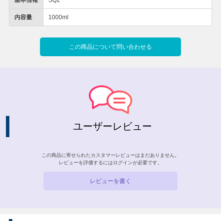
内容量
1000ml
この商品について問い合わせる
ユーザーレビュー
この商品に寄せられたカスタマーレビューはまだありません。
レビューを評価するには
ログイン
が必要です。
レビューを書く