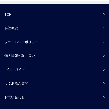
TOP
会社概要
プライバシーポリシー
個人情報の取り扱い
ご利用ガイド
よくあるご質問
お問い合わせ