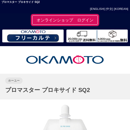
プロマスター プロキサイド SQ2
[ENGLISH]
[中文]
[KOREAN]
オンラインショップ ログイン
ホーユー
プロマスター プロキサイド SQ2