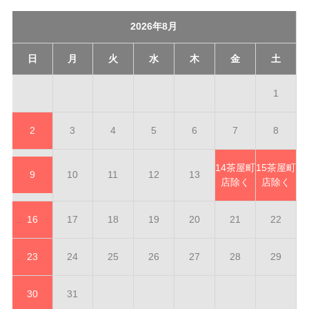
2026年8月
日
月
火
水
木
金
土
1
2
3
4
5
6
7
8
14
茶屋町
15
茶屋町
9
10
11
12
13
店除く
店除く
16
17
18
19
20
21
22
23
24
25
26
27
28
29
30
31