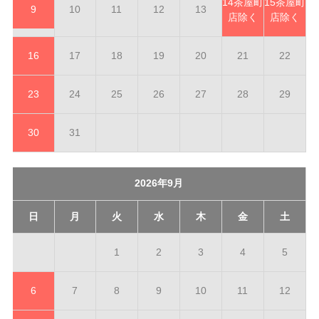
14
茶屋町
15
茶屋町
9
10
11
12
13
店除く
店除く
16
17
18
19
20
21
22
23
24
25
26
27
28
29
30
31
2026年9月
日
月
火
水
木
金
土
1
2
3
4
5
6
7
8
9
10
11
12