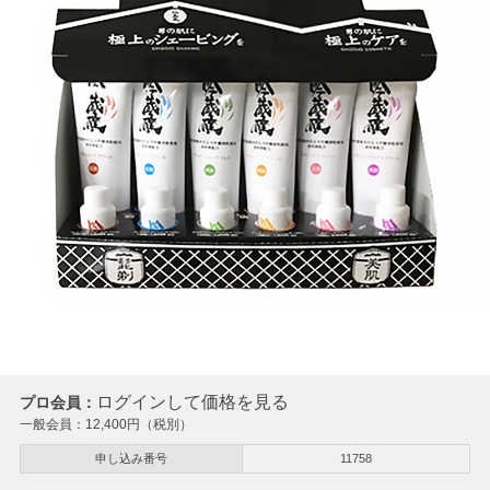
ログインして価格を見る
プロ会員：
一般会員：
12,400
円（税別）
申し込み番号
11758