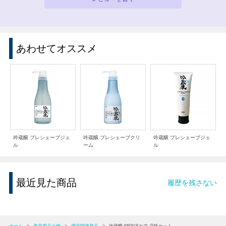
あわせてオススメ
吟蔵醸 プレシェーブジェ
吟蔵醸 プレシェーブクリ
吟蔵醸 プレシェーブジェ
ル
ーム
ル
最近見た商品
履歴を残さない