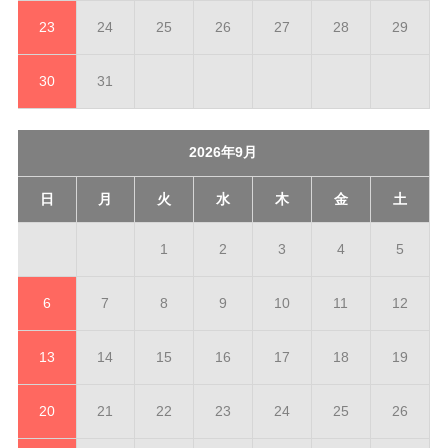
23
24
25
26
27
28
29
30
31
2026年9月
日
月
火
水
木
金
土
1
2
3
4
5
6
7
8
9
10
11
12
13
14
15
16
17
18
19
20
21
22
23
24
25
26