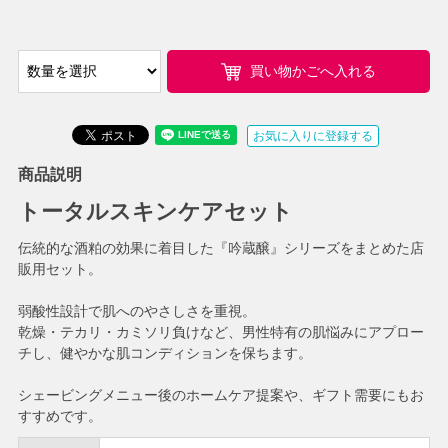
買い物かごへ入れる
お気に入りに登録する
商品説明
トータルスキンケアセット
伝統的な酒粕の効果に着目した『吟蔵醸』シリーズをまとめた店
販用セット。
弱酸性設計で肌へのやさしさを重視。
乾燥・テカリ・カミソリ負けなど、男性特有の肌悩みにアプロー
チし、健やかな肌コンディションを保ちます。
シェービングメニュー後のホームケア提案や、ギフト需要にもお
すすめです。