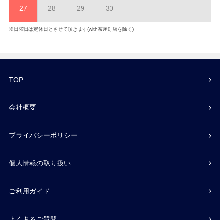
27
28
29
30
※日曜日は定休日とさせて頂きます(with茶屋町店を除く)
TOP
会社概要
プライバシーポリシー
個人情報の取り扱い
ご利用ガイド
よくあるご質問