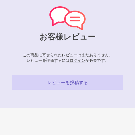
お客様レビュー
この商品に寄せられたレビューはまだありません。
レビューを評価するには
ログイン
が必要です。
レビューを投稿する