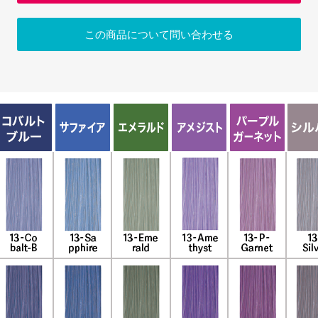
この商品について問い合わせる