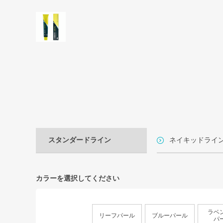
スタンダードライン
ネイキッドライ
カラーを選択してください
ラベ
リーフパール
ブルーパール
パ