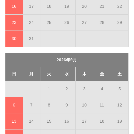
16
17
18
19
20
21
22
23
24
25
26
27
28
29
30
31
2026年9月
日
月
火
水
木
金
土
1
2
3
4
5
6
7
8
9
10
11
12
13
14
15
16
17
18
19