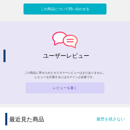
この商品について問い合わせる
ユーザーレビュー
この商品に寄せられたカスタマーレビューはまだありません。
レビューを評価するには
ログイン
が必要です。
レビューを書く
最近見た商品
履歴を残さない