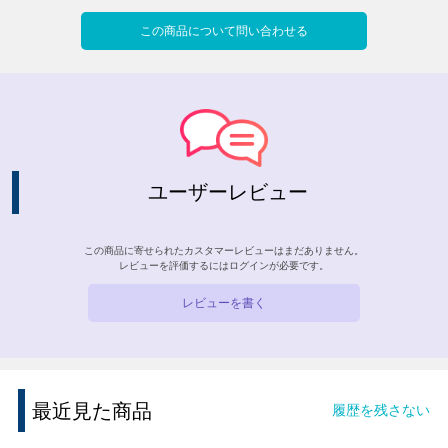
この商品について問い合わせる
ユーザーレビュー
この商品に寄せられたカスタマーレビューはまだありません。
レビューを評価するには
ログイン
が必要です。
レビューを書く
最近見た商品
履歴を残さない