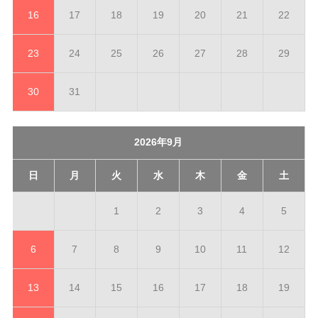
16
17
18
19
20
21
22
23
24
25
26
27
28
29
30
31
2026年9月
日
月
火
水
木
金
土
1
2
3
4
5
6
7
8
9
10
11
12
13
14
15
16
17
18
19