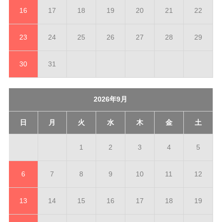
16
17
18
19
20
21
22
23
24
25
26
27
28
29
30
31
2026年9月
日
月
火
水
木
金
土
1
2
3
4
5
6
7
8
9
10
11
12
13
14
15
16
17
18
19