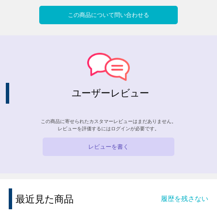
この商品について問い合わせる
ユーザーレビュー
この商品に寄せられたカスタマーレビューはまだありません。
レビューを評価するには
ログイン
が必要です。
レビューを書く
最近見た商品
履歴を残さない