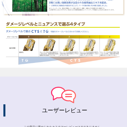
ユーザーレビュー
この商品に寄せられたカスタマーレビューはまだありません。