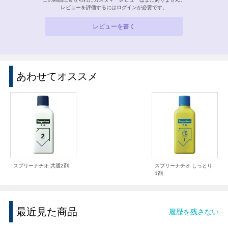
レビューを評価するには
ログイン
が必要です。
レビューを書く
あわせてオススメ
スプリーナチオ 共通2剤
スプリーナチオ しっとり
1剤
最近見た商品
履歴を残さない