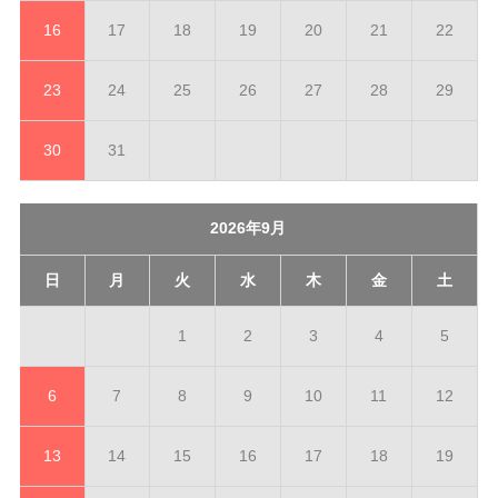
16
17
18
19
20
21
22
23
24
25
26
27
28
29
30
31
2026年9月
日
月
火
水
木
金
土
1
2
3
4
5
6
7
8
9
10
11
12
13
14
15
16
17
18
19